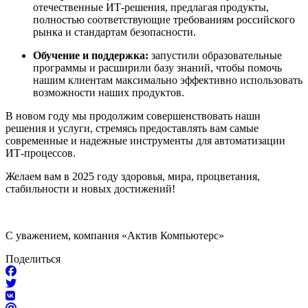
отечественные ИТ-решения, предлагая продукты,
полностью соответствующие требованиям российского
рынка и стандартам безопасности.
Обучение и поддержка:
запустили образовательные
программы и расширили базу знаний, чтобы помочь
нашим клиентам максимально эффективно использовать
возможности наших продуктов.
В новом году мы продолжим совершенствовать наши
решения и услуги, стремясь предоставлять вам самые
современные и надежные инструменты для автоматизации
ИТ-процессов.
Желаем вам в 2025 году здоровья, мира, процветания,
стабильности и новых достижений!
С уважением, компания «Актив Компьютерс»
Поделиться