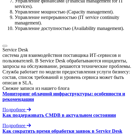
Управление финансами (Financial management for IT
services).
Управление мощностью (Capacity management).
Управление непрерывностью (IT service continuity
management).
Управление доступностью (Availability management).
Service Desk
система для взаимодействия поставщика ИТ-сервисов и
пользователей. В Service Desk обрабатываются инциденты,
запросы на обслуживание, решаются технические проблемы.
Служба работает по модели предоставления услуги бизнесу:
состав, список требований и уровень сервиса может быть
описан в SLA.
Свежие записи из нашего блога
Мониторинг облачной инфраструктуры: особенности и
рекомендации
Подробнее
Как поддерживать CMDB в актуальном состоянии
Подробнее
Как сократить время обработки заявок в Service Desk