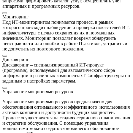
запросами, формировать каталог услуг, осуществлять учет
аппаратных и программных ресурсов.
Мониторинг
Под ИТ-мониторингом понимается процесс, в рамках
которого происходит наблюдение и проверка показателей ИТ-
инфраструктуры с целью сохранения их в нормальных
значениях. Мониторинг позволяет вовремя обнаружить
неисправности или ошибки в работе IT-активов, устранить и
не допустить их повторного появления.
Дискаверинг
Дискаверинг – специализированный ИТ-продукт
(программа), используемый для автоматического сбора
информации о различных компонентах IT-инфраструктуры по
заданным в настройках параметрам.
Управление мощностями ресурсов
Управление мощностями ресурсов предназначено для
обеспечивания оптимального и эффективного использования
активов компании и доступности будущих мощностей.
Процесс осуществляется на стадиях сервисного планирования
и стратегии обслуживания. С помощью управления
мощностями можно создать экономически обоснованное