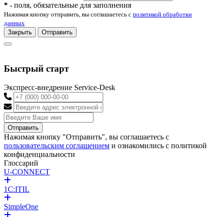
*
- поля, обязательные для заполнения
Нажимая кнопку отправить, вы соглашаетесь с
политикой обработки
данных
Закрыть
Отправить
Быстрый старт
Экспресс-внедрение Service-Desk
Отправить
Нажимая кнопку "Отправить", вы соглашаетесь с
пользовательским соглашением
и ознакомились с политикой
конфиденциальности
Глоссарий
U-CONNECT
1C:ITIL
SimpleOne