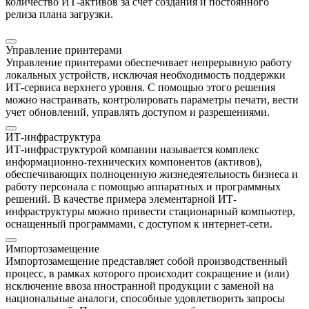
количество ИТ-активов за счет создания и постоянного
релиза плана загрузки.
Управление принтерами
Управление принтерами обеспечивает непрерывную работу
локальных устройств, исключая необходимость поддержки
ИТ-сервиса верхнего уровня. С помощью этого решения
можно настраивать, контролировать параметры печати, вести
учет обновлений, управлять доступом и разрешениями.
ИТ-инфраструктура
ИТ-инфраструктурой компании называется комплекс
информационно-технических компонентов (активов),
обеспечивающих полноценную жизнедеятельность бизнеса и
работу персонала с помощью аппаратных и программных
решений. В качестве примера элементарной ИТ-
инфраструктуры можно привести стационарный компьютер,
оснащенный программами, с доступом к интернет-сети.
Импортозамещение
Импортозамещение представляет собой производственный
процесс, в рамках которого происходит сокращение и (или)
исключение ввоза иностранной продукции с заменой на
национальные аналоги, способные удовлетворить запросы