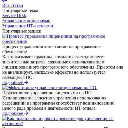
Все статьи
Популярные темы
Service Desk
Управление лицензиями
Управление ИТ-активами
Популярные записи
Процесс управления лицензиями на программное
обеспечение
Как показывает практика, компания ежегодно несет
значительные затраты, связанные с использованием
лицензированного программного обеспечения. При этом она
не анализирует, насколько эффективно используется
имеющееся ПО.
подробнее
Эффективное управление лицензиями на ПО.
Игнорирование аспектов управления использования
разрешений на программы способствует возникновению
целого ряда проблем в деятельности ИТ-отдела.
подробнее