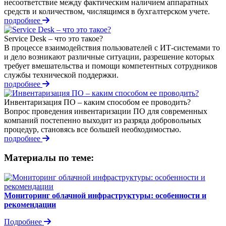
несоответствие между фактическим наличием аппаратных
средств и количеством, числящимся в бухгалтерском учете.
подробнее
Service Desk – что это такое?
В процессе взаимодействия пользователей с ИТ-системами то
и дело возникают различные ситуации, разрешение которых
требует вмешательства и помощи компетентных сотрудников
службы технической поддержки.
подробнее
Инвентаризация ПО – каким способом ее проводить?
Вопрос проведения инвентаризации ПО для современных
компаний постепенно выходит из разряда добровольных
процедур, становясь все большей необходимостью.
подробнее
Материалы по теме:
Мониторинг облачной инфраструктуры: особенности и
рекомендации
Подробнее