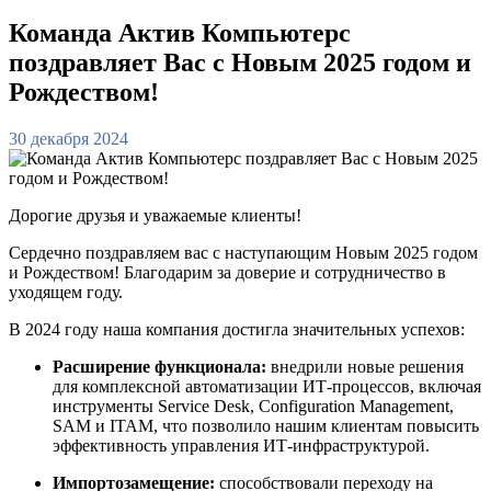
Команда Актив Компьютерс
поздравляет Вас с Новым 2025 годом и
Рождеством!
30 декабря 2024
Дорогие друзья и уважаемые клиенты!
Сердечно поздравляем вас с наступающим Новым 2025 годом
и Рождеством! Благодарим за доверие и сотрудничество в
уходящем году.
В 2024 году наша компания достигла значительных успехов:
Расширение функционала:
внедрили новые решения
для комплексной автоматизации ИТ-процессов, включая
инструменты Service Desk, Configuration Management,
SAM и ITAM, что позволило нашим клиентам повысить
эффективность управления ИТ-инфраструктурой.
Импортозамещение:
способствовали переходу на