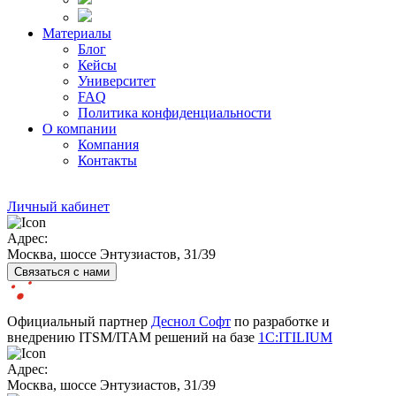
Материалы
Блог
Кейсы
Университет
FAQ
Политика конфиденциальности
О компании
Компания
Контакты
Личный кабинет
Адрес:
Москва, шоссе Энтузиастов, 31/39
Связаться с нами
Официальный партнер
Деснол Софт
по разработке и
внедрению ITSM/ITAM решений на базе
1С:ITILIUM
Адрес:
Москва, шоссе Энтузиастов, 31/39