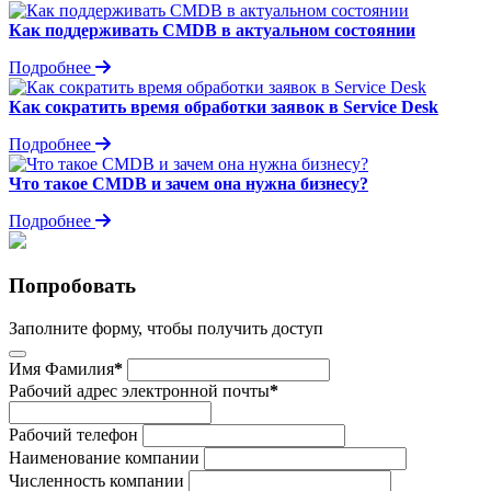
Как поддерживать CMDB в актуальном состоянии
Подробнее
Как сократить время обработки заявок в Service Desk
Подробнее
Что такое CMDB и зачем она нужна бизнесу?
Подробнее
Попробовать
Заполните форму, чтобы получить доступ
Имя Фамилия
*
Рабочий адрес электронной почты
*
Рабочий телефон
Наименование компании
Численность компании