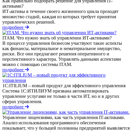
Как правильно подобрать решение для управления IT-
активами?
ИТ-активы в течение своего жизненного цикла проходят
множество стадий, каждая из которых требует принятия
управленческих решений.
подробнее
ITAM. Что нужно знать об управлении ИТ-активами?
В процессе управления бизнесом участвуют такие аспекты
как финансы, материальное и нематериальное имущество,
риски. Все они предлагают решения оперативного и
перспективного характера. Управлять данными аспектами
можно с помощью системы ITAM.
подробнее
1С:ITILIUM – новый продукт для эффективного управления
Система 1С:ИТИЛИУМ призвана автоматизировать
управление услугами не только в части ИТ, но и в других
сферах управления.
подробнее
Управление лицензиями, как часть управления IT-активами.
Анализ использования программного обеспечения
показывает, что у большей половины предприятий выявляется