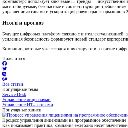
Компьютерс использует ключевые IT-тренды — искусственный и
масштабируемые, безопасные и соответствующие требованиям 
управление активами и ускорить цифровую трансформацию в 2
Итоги и прогноз
Будущее цифровых платформ связано с интеллектуализацией, а
усиленная безопасность формируют новый стандарт корпорат
Компании, которые уже сегодня инвестируют в развитие цифро
Поделиться
Все статьи
Популярные темы
Service Desk
Управление лицензиями
Управление ИТ-активами
Популярные записи
Процесс управления лицензиями на программное обеспечение
Как показывает практика, компания ежегодно несет значительн