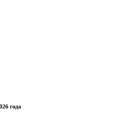
26 года