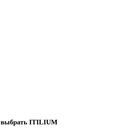
 выбрать ITILIUM