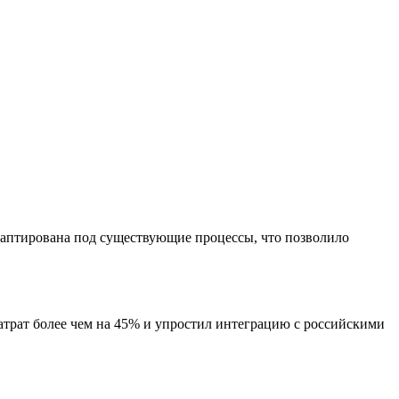
даптирована под существующие процессы, что позволило
трат более чем на 45% и упростил интеграцию с российскими