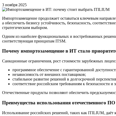
3 ноября 2025
Импортозамещение продолжает оставаться ключевым направле
а обеспечить бизнесу устойчивость, безопасность, соответств
стратегическим выбором.
Одним из наиболее функциональных и востребованных решений
соответствующая принципам ITSM.
Почему импортозамещение в ИТ стало приоритет
Санкционные ограничения, рост стоимости зарубежных лицензи
программное обеспечение с гарантированной доступност
независимость от внешних поставщиков;
стабильное развитие решений в долгосрочной перспектив
соответствие российским требованиям к безопасности и
Отечественные продукты позволяют обеспечить предсказуемост
Преимущества использования отечественного ПО
Использование российских решений, таких как ITILIUM, даёт