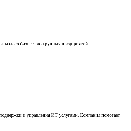
т малого бизнеса до крупных предприятий.
поддержки и управления ИТ-услугами. Компания помогает