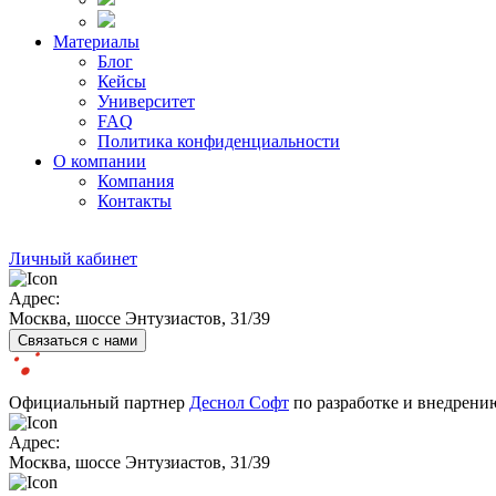
Материалы
Блог
Кейсы
Университет
FAQ
Политика конфиденциальности
О компании
Компания
Контакты
Личный кабинет
Адрес:
Москва, шоссе Энтузиастов, 31/39
Связаться с нами
Официальный партнер
Деснол Софт
по разработке и внедрен
Адрес:
Москва, шоссе Энтузиастов, 31/39