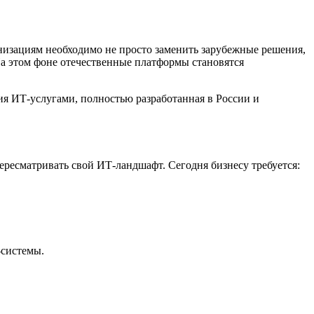
изациям необходимо не просто заменить зарубежные решения,
На этом фоне отечественные платформы становятся
я ИТ-услугами, полностью разработанная в России и
ересматривать свой ИТ-ландшафт. Сегодня бизнесу требуется:
-системы.