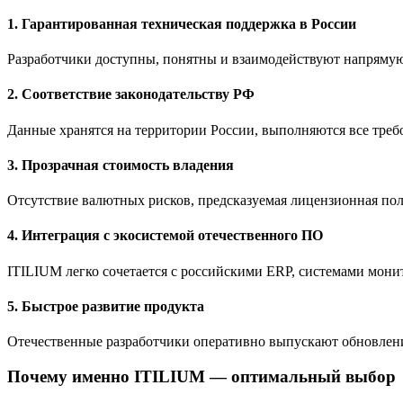
1. Гарантированная техническая поддержка в России
Разработчики доступны, понятны и взаимодействуют напрямую 
2. Соответствие законодательству РФ
Данные хранятся на территории России, выполняются все треб
3. Прозрачная стоимость владения
Отсутствие валютных рисков, предсказуемая лицензионная по
4. Интеграция с экосистемой отечественного ПО
ITILIUM легко сочетается с российскими ERP, системами мон
5. Быстрое развитие продукта
Отечественные разработчики оперативно выпускают обновления
Почему именно ITILIUM — оптимальный выбор